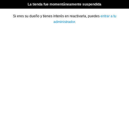
La tienda fue momentáneamente suspendida
Si eres su dueño y tienes interés en reactivarla, puedes
entrar a tu
administrador
.